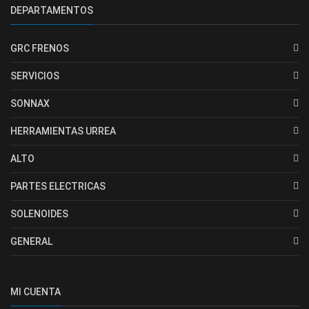
DEPARTAMENTOS
GRC FRENOS
SERVICIOS
SONNAX
HERRAMIENTAS URREA
ALTO
PARTES ELECTRICAS
SOLENOIDES
GENERAL
MI CUENTA