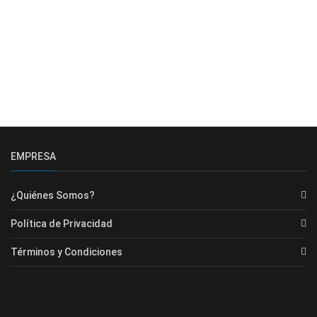
EMPRESA
¿Quiénes Somos?
Política de Privacidad
Términos y Condiciones