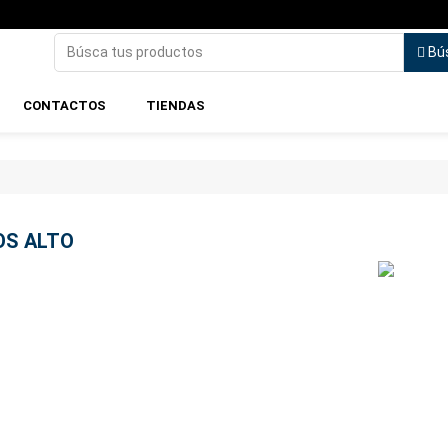
Bú
CONTACTOS
TIENDAS
OS ALTO