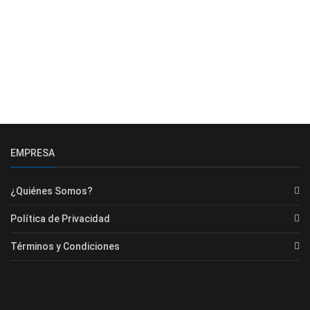
EMPRESA
¿Quiénes Somos?
Política de Privacidad
Términos y Condiciones