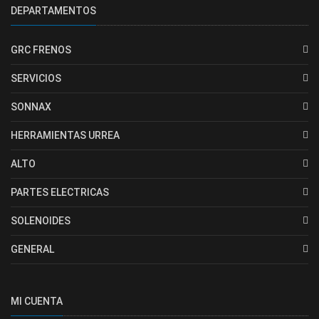
DEPARTAMENTOS
GRC FRENOS
SERVICIOS
SONNAX
HERRAMIENTAS URREA
ALTO
PARTES ELECTRICAS
SOLENOIDES
GENERAL
MI CUENTA