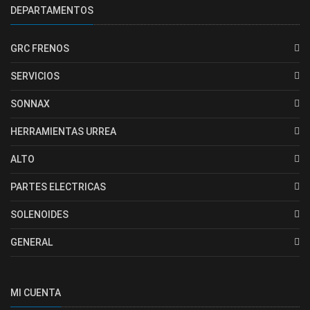
DEPARTAMENTOS
GRC FRENOS
SERVICIOS
SONNAX
HERRAMIENTAS URREA
ALTO
PARTES ELECTRICAS
SOLENOIDES
GENERAL
MI CUENTA