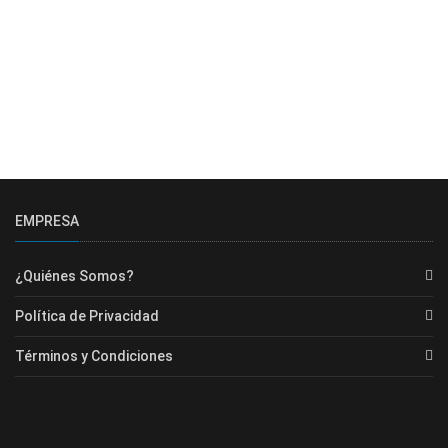
EMPRESA
¿Quiénes Somos?
Política de Privacidad
Términos y Condiciones