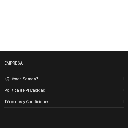
EMPRESA
¿Quiénes Somos?
Política de Privacidad
Términos y Condiciones