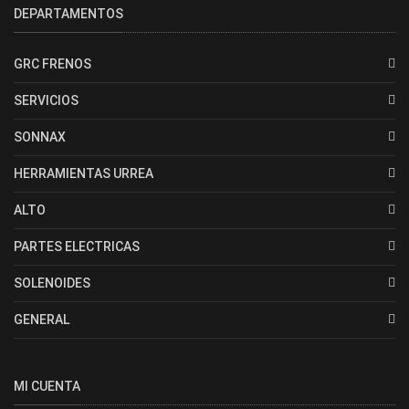
DEPARTAMENTOS
GRC FRENOS
SERVICIOS
SONNAX
HERRAMIENTAS URREA
ALTO
PARTES ELECTRICAS
SOLENOIDES
GENERAL
MI CUENTA